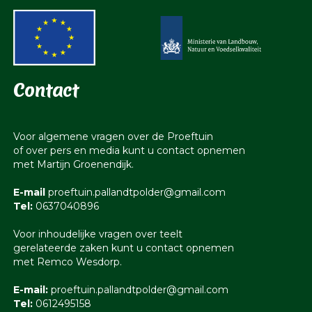
Contact
Voor algemene vragen over de Proeftuin
of over pers en media kunt u contact opnemen
met Martijn Groenendijk.
E-mail
proeftuin.pallandtpolder@gmail.com
Tel:
0637040896
Voor inhoudelijke vragen over teelt
gerelateerde zaken kunt u contact opnemen
met Remco Wesdorp.
E-mail:
proeftuin.pallandtpolder@gmail.com
Tel:
0612495158