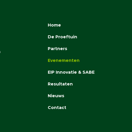
Home
De Proeftuin
Partners
n
Evenementen
EIP Innovatie & SABE
Resultaten
Nieuws
Contact