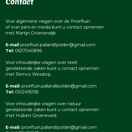
Contact
Voor algemene vragen over de Proeftuin
of over pers en media kunt u contact opnemen
met Martijn Groenendijk.
E-mail
proeftuin.pallandtpolder@gmail.com
Tel:
0637040896
Voor inhoudelijke vragen over teelt
gerelateerde zaken kunt u contact opnemen
met Remco Wesdorp.
E-mail:
proeftuin.pallandtpolder@gmail.com
Tel:
0612495158
Voor inhoudelijke vragen over natuur
gerelateerde zaken kunt u contact opnemen
met Huibert Groeneveld.
E-mail:
proeftuin.pallandtpolder@gmail.com