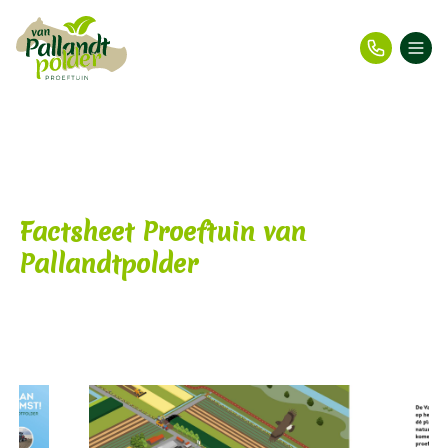
Factsheet Proeftuin van
Pallandtpolder