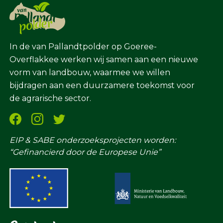
In de van Pallandtpolder op Goeree-
Overflakkee werken wij samen aan een nieuwe
vorm van landbouw, waarmee we willen
bijdragen aan een duurzamere toekomst voor
de agrarische sector.
EIP & SABE onderzoeksprojecten worden:
“Gefinancierd door de Europese Unie”